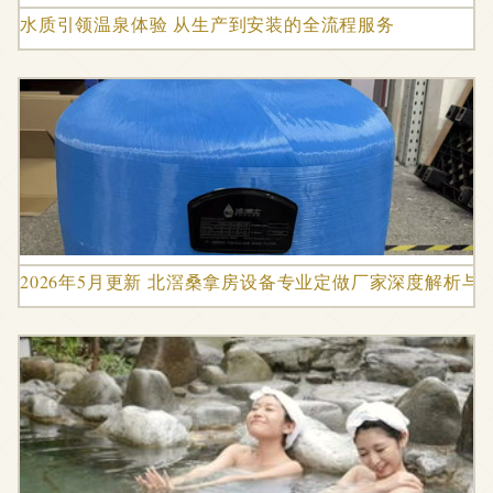
水质引领温泉体验 从生产到安装的全流程服务
2026年5月更新 北滘桑拿房设备专业定做厂家深度解析与