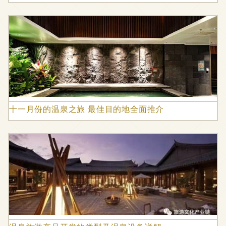
十一月份的温泉之旅 最佳目的地全面推介