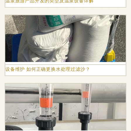
温泉旅游产品开发的类型及温泉设备详解
设备维护 如何正确更换水处理过滤沙？