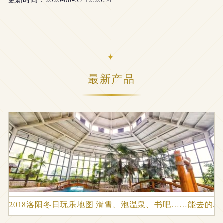
最新产品
2018洛阳冬日玩乐地图 滑雪、泡温泉、书吧……能去的