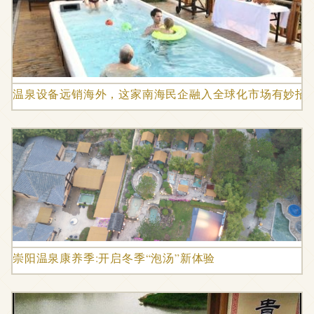
温泉设备远销海外，这家南海民企融入全球化市场有妙招！
崇阳温泉康养季:开启冬季“泡汤”新体验