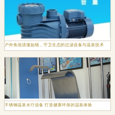
户外鱼池清澈如镜，守卫生态的过滤设备与温泉技术
不锈钢温泉水疗设备 打造健康环保的温泉体验