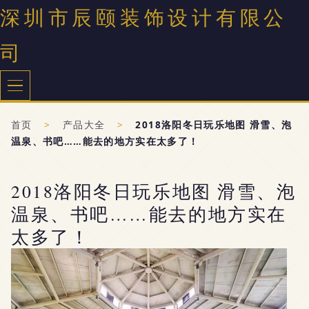
深圳市辰颐装饰设计有限公
司
首页
>
产品大全
>
2018洛阳冬日玩乐地图 滑雪、泡
温泉、书吧……能去的地方实在太多了！
2018洛阳冬日玩乐地图 滑雪、泡
温泉、书吧……能去的地方实在
太多了！