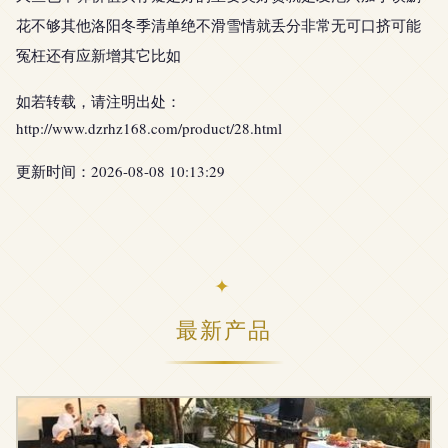
花不够其他洛阳冬季清单绝不滑雪情就丢分非常无可口挤可能
冤枉还有应新增其它比如
如若转载，请注明出处：
http://www.dzrhz168.com/product/28.html
更新时间：2026-08-08 10:13:29
最新产品